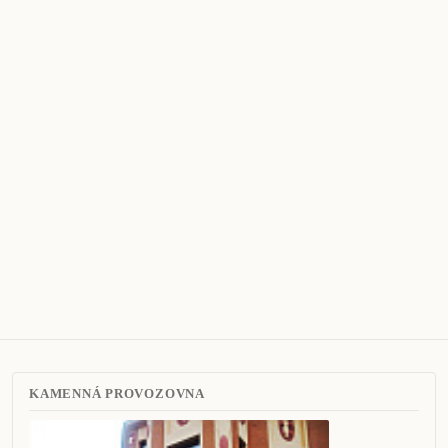
KAMENNÁ PROVOZOVNA