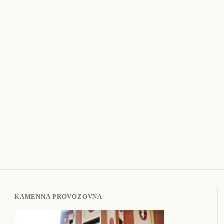
KAMENNÁ PROVOZOVNA