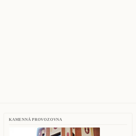
KAMENNÁ PROVOZOVNA