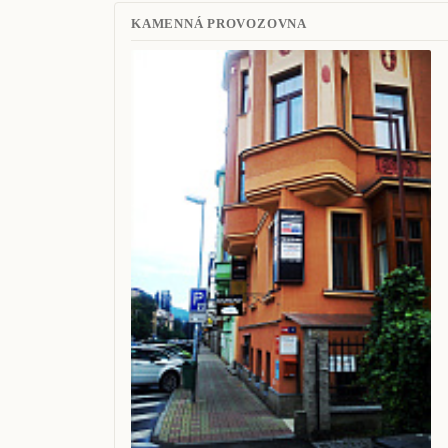
KAMENNÁ PROVOZOVNA