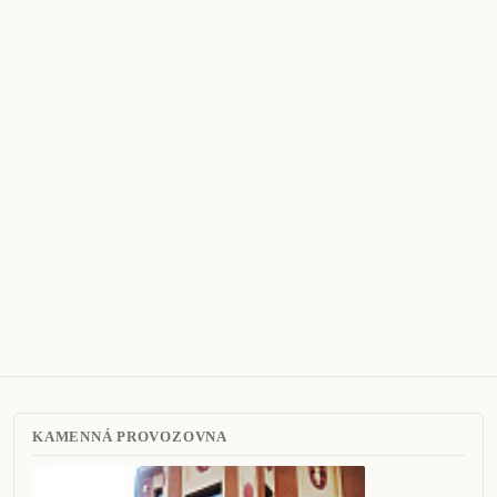
KAMENNÁ PROVOZOVNA